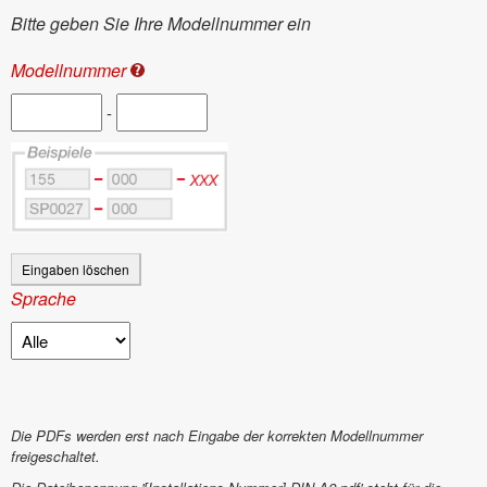
Bitte geben Sie Ihre Modellnummer ein
Modellnummer
-
Sprache
Die PDFs werden erst nach Eingabe der korrekten Modellnummer
freigeschaltet.