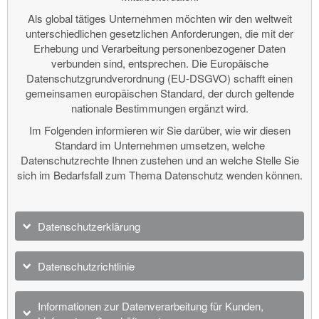
Als global tätiges Unternehmen möchten wir den weltweit
unterschiedlichen gesetzlichen Anforderungen, die mit der
Erhebung und Verarbeitung personenbezogener Daten
verbunden sind, entsprechen. Die Europäische
Datenschutzgrundverordnung (EU-DSGVO) schafft einen
gemeinsamen europäischen Standard, der durch geltende
nationale Bestimmungen ergänzt wird.
Im Folgenden informieren wir Sie darüber, wie wir diesen
Standard im Unternehmen umsetzen, welche
Datenschutzrechte Ihnen zustehen und an welche Stelle Sie
sich im Bedarfsfall zum Thema Datenschutz wenden können.
Datenschutzerklärung
Datenschutzrichtlinie
Informationen zur Datenverarbeitung für Kunden,