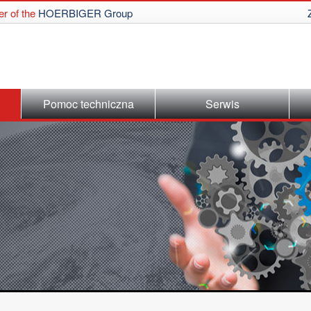
r of the
HOERBIGER Group
Pomoc techniczna
Serwis