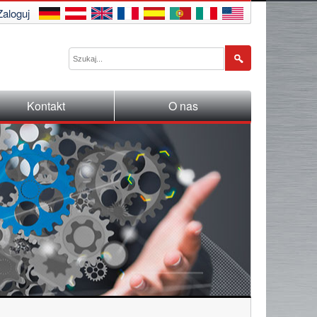
Zaloguj
Kontakt
O nas