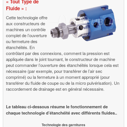
« Tout Type de
Fluide » :
Cette technologie offre
aux constructeurs de
machines un contrôle
complet de l’ouverture
ou fermeture des
étanchéités. En
contrôlant par des connexions, comment la pression est
appliquée dans le joint tournant, le constructeur de machine
peut commander l’ouverture des étanchéités lorsque cela est
nécessaire (par exemple, pour transférer de l’air sec
comprimé) ou la fermeture à un moment approprié (pour
transférer du fluide de coupe ou de la micro pulvérisation). Un
raccordement de drainage est en général nécessaire.
Le tableau ci-dessous résume le fonctionnement de
chaque technologie d’étanchéité avec différents fluides..
Technologie des garnitures