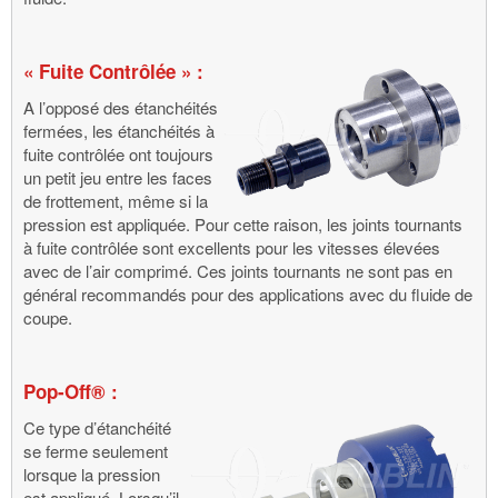
« Fuite Contrôlée » :
A l’opposé des étanchéités
fermées, les étanchéités à
fuite contrôlée ont toujours
un petit jeu entre les faces
de frottement, même si la
pression est appliquée. Pour cette raison, les joints tournants
à fuite contrôlée sont excellents pour les vitesses élevées
avec de l’air comprimé. Ces joints tournants ne sont pas en
général recommandés pour des applications avec du fluide de
coupe.
Pop-Off® :
Ce type d’étanchéité
se ferme seulement
lorsque la pression
est appliqué. Lorsqu’il