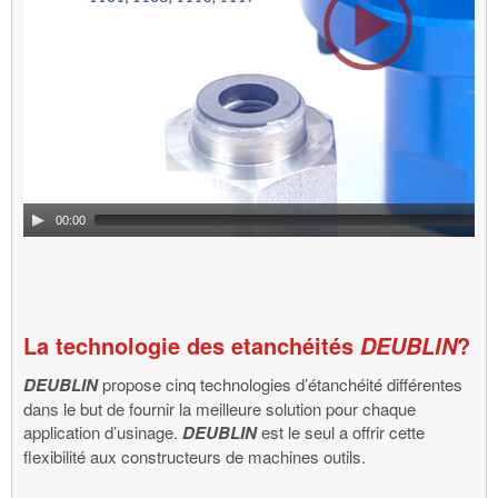
00:00
La technologie des etanchéités
?
DEUBLIN
DEUBLIN
propose cinq technologies d’étanchéité différentes
dans le but de fournir la meilleure solution pour chaque
application d’usinage.
DEUBLIN
est le seul a offrir cette
flexibilité aux constructeurs de machines outils.