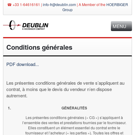
☎ +33 1-64616161 |
info-fr@deublin.com
|
A Member of the
HOERBIGER
Group
MENU
Conditions générales
PDF download...
Les présentes conditions générales de vente s’appliquent au
contrat, à moins que le devis du vendeur n’en dispose
autrement.
1.
GÉNÉRALITÉS
Les présentes conditions générales (« CG ») s’appliquent à
l’ensemble des ventes et prestations fournies par le fournisseur.
Elles constituent un élément essentiel du contrat entre le
fournisseur et l’acheteur (« les parties »). Toutes les offres et